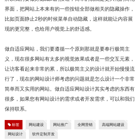
界面，把网站上本来有的一些按钮全部做相关的隐藏操作，
比如页面静止2秒的时候菜单自动隐藏，这样就能让内容展
现的更完整，也给用户视觉上的舒适感。
做自适应网站，我们要遵循一个原则那就是要奉行极简主
义，现在很多网站有太多的视觉效果或者是一些交互元素，
让访客看起来非常的累，所以极简主义的设计就开始慢慢流
行了，现在的网站设计师考虑的问题就是怎么设计一个非常
简单而又实用的网站。做自适应网站设计其实考虑的东西有
很多，如果您有网站设计的需求或者开发需求，可以和我们
保持联系。
标签
网站建设
网站推广
全网营销
高端网站建设
网站设计
软件定制开发