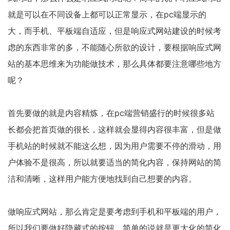
就是可以在不同设备上都可以正常显示，在pc端显示的
大，而手机、平板端自适应，但是响应式网站建设的时候考
虑的东西非常的多，不能随心所欲的设计，要根据响应式网
站的基本思维来为功能做技术，那么具体都要注意哪些地方
呢？
首先要做的就是内容精炼，在pc端营销盛行的时候很多站
长都会把首页做的很长，这样就会显得内容很丰富，但是做
手机站的时候就不能这么想，因为用户需要不停的滑动，用
户体验不是很高，所以就要适当的简化内容，保持网站的简
洁和清晰，这样用户能方便地找到自己想要的内容。
做响应式网站，那么肯定是要考虑到手机和平板端的用户，
所以我们要做好隐藏式的按钮，简单的说就是更大化的简化