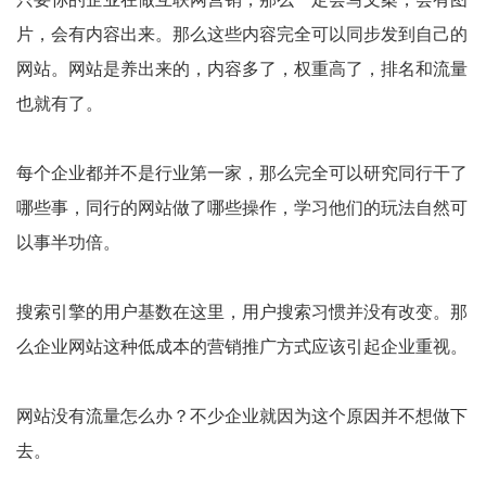
片，会有内容出来。那么这些内容完全可以同步发到自己的
网站。网站是养出来的，内容多了，权重高了，排名和流量
也就有了。
每个企业都并不是行业第一家，那么完全可以研究同行干了
哪些事，同行的网站做了哪些操作，学习他们的玩法自然可
以事半功倍。
搜索引擎的用户基数在这里，用户搜索习惯并没有改变。那
么企业网站这种低成本的营销推广方式应该引起企业重视。
网站没有流量怎么办？不少企业就因为这个原因并不想做下
去。