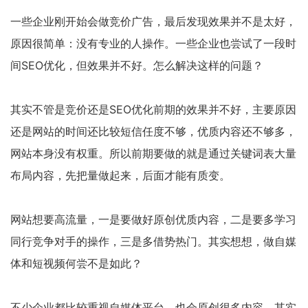
一些企业刚开始会做竞价广告，最后发现效果并不是太好，
原因很简单：没有专业的人操作。一些企业也尝试了一段时
间SEO优化，但效果并不好。怎么解决这样的问题？
其实不管是竞价还是SEO优化前期的效果并不好，主要原因
还是网站的时间还比较短信任度不够，优质内容还不够多，
网站本身没有权重。所以前期要做的就是通过关键词表大量
布局内容，先把量做起来，后面才能有质变。
网站想要高流量，一是要做好原创优质内容，二是要多学习
同行竞争对手的操作，三是多借势热门。其实想想，做自媒
体和短视频何尝不是如此？
不少企业都比较重视自媒体平台，也会原创很多内容，其实