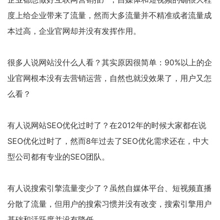
度上给企业带来了流量，然而大多流量并不精准或者流量成
本过高，企业官网却并没有发挥作用。
很多人说网站没什么人看？其实原因很简单：90%以上的企
业官网根本没有去营销运营，自然也就没效果了，用户又怎
么看？
有人说网站SEO优化过时了？在2012年的时候大家都在说
SEO优化过时了，然而8年过去了SEO优化需求还在，中大
型公司都有专业的SEO团队。
有人说搜索引擎流量变少了？虽然自媒体平台、短视频直播
分散了流量，但用户的搜索习惯并没有改变，搜索引擎用户
基础和活跃度并没有降低。