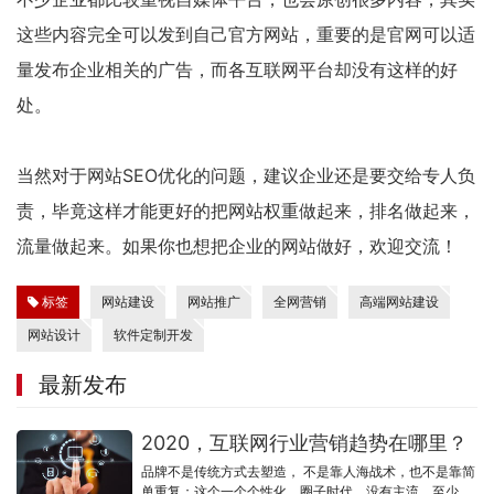
这些内容完全可以发到自己官方网站，重要的是官网可以适
量发布企业相关的广告，而各互联网平台却没有这样的好
处。
当然对于网站SEO优化的问题，建议企业还是要交给专人负
责，毕竟这样才能更好的把网站权重做起来，排名做起来，
流量做起来。如果你也想把企业的网站做好，欢迎交流！
标签
网站建设
网站推广
全网营销
高端网站建设
网站设计
软件定制开发
最新发布
2020，互联网行业营销趋势在哪里？
品牌不是传统方式去塑造， 不是靠人海战术，也不是靠简
单重复；这个一个个性化，圈子时代，没有主流，至少刚