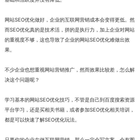
网站SEO优化做好，企业的互联网营销成本会变得更低。然
而SEO优化真的是技术活，拼的是执行力，加上企业对网站
的重视度不够，这也导致了企业的网站SEO优化难做出效
果。
不少企业也想重视网站营销推广，然而效果比较差，怎么解
决这个问题呢？
学习基本的网站SEO优化技巧，不管是自己到百度搜索资源
平台学习，还是买相关书籍，或者参加SEO优化相关培训，
都是可以快速了解SEO优化玩法。
只要你的企业在做互联网营销，那么一定会写文案，会有图